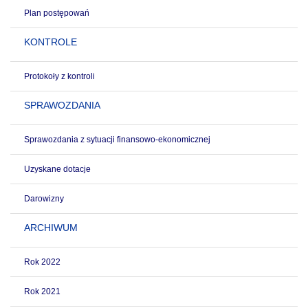
Plan postępowań
KONTROLE
Protokoły z kontroli
SPRAWOZDANIA
Sprawozdania z sytuacji finansowo-ekonomicznej
Uzyskane dotacje
Darowizny
ARCHIWUM
Rok 2022
Rok 2021