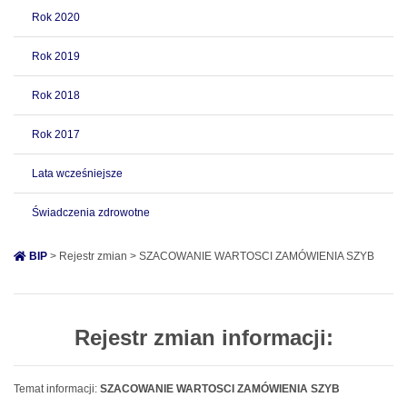
Rok 2020
Rok 2019
Rok 2018
Rok 2017
Lata wcześniejsze
Świadczenia zdrowotne
BIP
> Rejestr zmian > SZACOWANIE WARTOSCI ZAMÓWIENIA SZYB
Rejestr zmian informacji:
Temat informacji:
SZACOWANIE WARTOSCI ZAMÓWIENIA SZYB