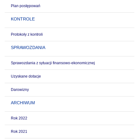
Plan postępowań
KONTROLE
Protokoły z kontroli
SPRAWOZDANIA
Sprawozdania z sytuacji finansowo-ekonomicznej
Uzyskane dotacje
Darowizny
ARCHIWUM
Rok 2022
Rok 2021