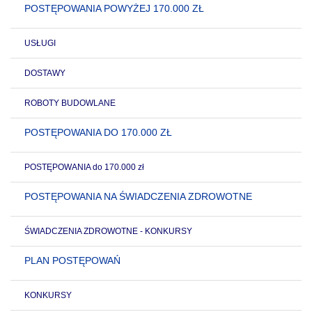
POSTĘPOWANIA POWYŻEJ 170.000 ZŁ
USŁUGI
DOSTAWY
ROBOTY BUDOWLANE
POSTĘPOWANIA DO 170.000 ZŁ
POSTĘPOWANIA do 170.000 zł
POSTĘPOWANIA NA ŚWIADCZENIA ZDROWOTNE
ŚWIADCZENIA ZDROWOTNE - KONKURSY
PLAN POSTĘPOWAŃ
KONKURSY