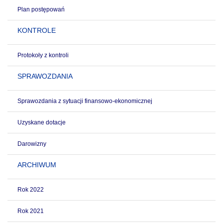
Plan postępowań
KONTROLE
Protokoły z kontroli
SPRAWOZDANIA
Sprawozdania z sytuacji finansowo-ekonomicznej
Uzyskane dotacje
Darowizny
ARCHIWUM
Rok 2022
Rok 2021