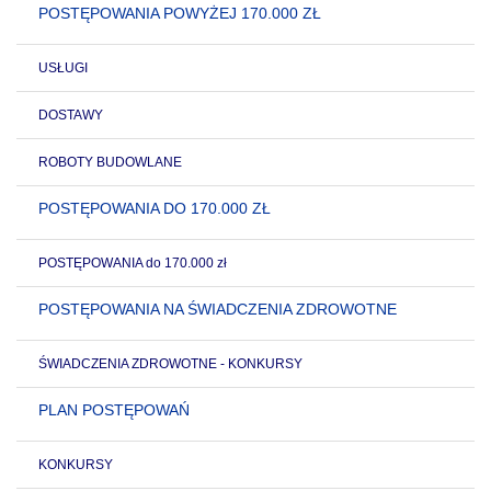
POSTĘPOWANIA POWYŻEJ 170.000 ZŁ
USŁUGI
DOSTAWY
ROBOTY BUDOWLANE
POSTĘPOWANIA DO 170.000 ZŁ
POSTĘPOWANIA do 170.000 zł
POSTĘPOWANIA NA ŚWIADCZENIA ZDROWOTNE
ŚWIADCZENIA ZDROWOTNE - KONKURSY
PLAN POSTĘPOWAŃ
KONKURSY