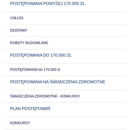
POSTĘPOWANIA POWYŻEJ 170.000 ZŁ
USŁUGI
DOSTAWY
ROBOTY BUDOWLANE
POSTĘPOWANIA DO 170.000 ZŁ
POSTĘPOWANIA do 170.000 zł
POSTĘPOWANIA NA ŚWIADCZENIA ZDROWOTNE
ŚWIADCZENIA ZDROWOTNE - KONKURSY
PLAN POSTĘPOWAŃ
KONKURSY