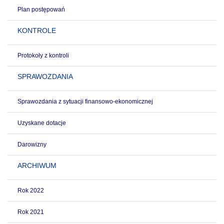
Plan postępowań
KONTROLE
Protokoły z kontroli
SPRAWOZDANIA
Sprawozdania z sytuacji finansowo-ekonomicznej
Uzyskane dotacje
Darowizny
ARCHIWUM
Rok 2022
Rok 2021