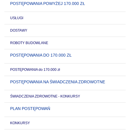
POSTĘPOWANIA POWYŻEJ 170.000 ZŁ
USŁUGI
DOSTAWY
ROBOTY BUDOWLANE
POSTĘPOWANIA DO 170.000 ZŁ
POSTĘPOWANIA do 170.000 zł
POSTĘPOWANIA NA ŚWIADCZENIA ZDROWOTNE
ŚWIADCZENIA ZDROWOTNE - KONKURSY
PLAN POSTĘPOWAŃ
KONKURSY