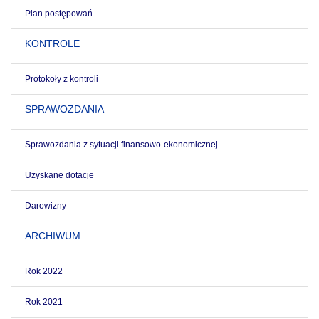
Plan postępowań
KONTROLE
Protokoły z kontroli
SPRAWOZDANIA
Sprawozdania z sytuacji finansowo-ekonomicznej
Uzyskane dotacje
Darowizny
ARCHIWUM
Rok 2022
Rok 2021