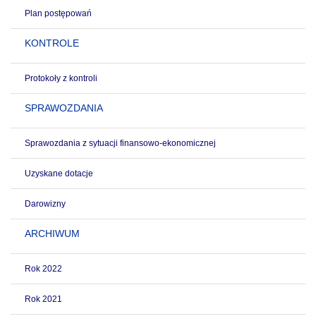
Plan postępowań
KONTROLE
Protokoły z kontroli
SPRAWOZDANIA
Sprawozdania z sytuacji finansowo-ekonomicznej
Uzyskane dotacje
Darowizny
ARCHIWUM
Rok 2022
Rok 2021