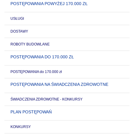
POSTĘPOWANIA POWYŻEJ 170.000 ZŁ
USŁUGI
DOSTAWY
ROBOTY BUDOWLANE
POSTĘPOWANIA DO 170.000 ZŁ
POSTĘPOWANIA do 170.000 zł
POSTĘPOWANIA NA ŚWIADCZENIA ZDROWOTNE
ŚWIADCZENIA ZDROWOTNE - KONKURSY
PLAN POSTĘPOWAŃ
KONKURSY