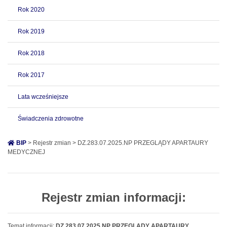
Rok 2020
Rok 2019
Rok 2018
Rok 2017
Lata wcześniejsze
Świadczenia zdrowotne
BIP
> Rejestr zmian > DZ.283.07.2025.NP PRZEGLĄDY APARTAURY
MEDYCZNEJ
Rejestr zmian informacji:
Temat informacji:
DZ.283.07.2025.NP PRZEGLĄDY APARTAURY