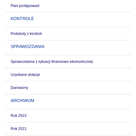
Plan postępowań
KONTROLE
Protokoły z kontroli
SPRAWOZDANIA
Sprawozdania z sytuacji finansowo-ekonomicznej
Uzyskane dotacje
Darowizny
ARCHIWUM
Rok 2022
Rok 2021