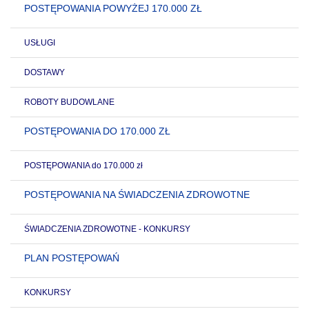
POSTĘPOWANIA POWYŻEJ 170.000 ZŁ
USŁUGI
DOSTAWY
ROBOTY BUDOWLANE
POSTĘPOWANIA DO 170.000 ZŁ
POSTĘPOWANIA do 170.000 zł
POSTĘPOWANIA NA ŚWIADCZENIA ZDROWOTNE
ŚWIADCZENIA ZDROWOTNE - KONKURSY
PLAN POSTĘPOWAŃ
KONKURSY