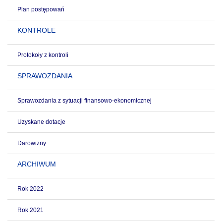
Plan postępowań
KONTROLE
Protokoły z kontroli
SPRAWOZDANIA
Sprawozdania z sytuacji finansowo-ekonomicznej
Uzyskane dotacje
Darowizny
ARCHIWUM
Rok 2022
Rok 2021