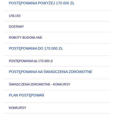
POSTĘPOWANIA POWYŻEJ 170.000 ZŁ
USŁUGI
DOSTAWY
ROBOTY BUDOWLANE
POSTĘPOWANIA DO 170.000 ZŁ
POSTĘPOWANIA do 170.000 zł
POSTĘPOWANIA NA ŚWIADCZENIA ZDROWOTNE
ŚWIADCZENIA ZDROWOTNE - KONKURSY
PLAN POSTĘPOWAŃ
KONKURSY