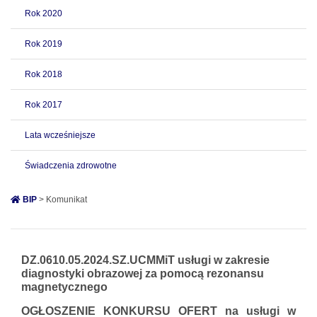
Rok 2020
Rok 2019
Rok 2018
Rok 2017
Lata wcześniejsze
Świadczenia zdrowotne
BIP
> Komunikat
DZ.0610.05.2024.SZ.UCMMiT usługi w zakresie
diagnostyki obrazowej za pomocą rezonansu
magnetycznego
OGŁOSZENIE KONKURSU OFERT
na
usługi w