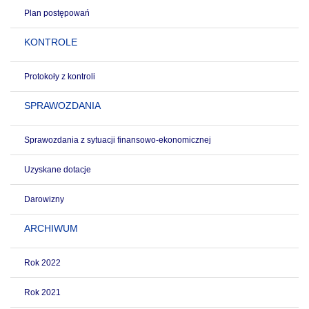
Plan postępowań
KONTROLE
Protokoły z kontroli
SPRAWOZDANIA
Sprawozdania z sytuacji finansowo-ekonomicznej
Uzyskane dotacje
Darowizny
ARCHIWUM
Rok 2022
Rok 2021