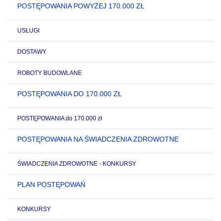
POSTĘPOWANIA POWYŻEJ 170.000 ZŁ
USŁUGI
DOSTAWY
ROBOTY BUDOWLANE
POSTĘPOWANIA DO 170.000 ZŁ
POSTĘPOWANIA do 170.000 zł
POSTĘPOWANIA NA ŚWIADCZENIA ZDROWOTNE
ŚWIADCZENIA ZDROWOTNE - KONKURSY
PLAN POSTĘPOWAŃ
KONKURSY