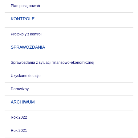
Plan postępowań
KONTROLE
Protokoły z kontroli
SPRAWOZDANIA
Sprawozdania z sytuacji finansowo-ekonomicznej
Uzyskane dotacje
Darowizny
ARCHIWUM
Rok 2022
Rok 2021