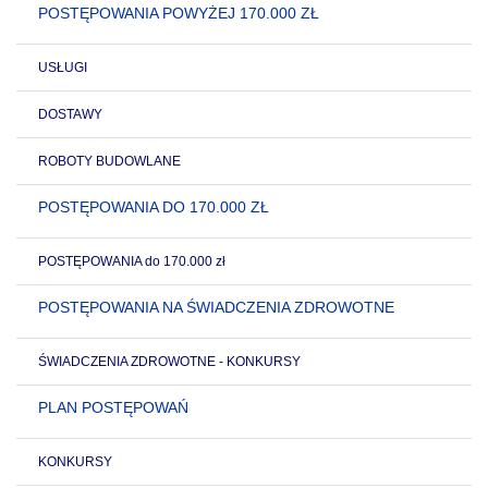
POSTĘPOWANIA POWYŻEJ 170.000 ZŁ
USŁUGI
DOSTAWY
ROBOTY BUDOWLANE
POSTĘPOWANIA DO 170.000 ZŁ
POSTĘPOWANIA do 170.000 zł
POSTĘPOWANIA NA ŚWIADCZENIA ZDROWOTNE
ŚWIADCZENIA ZDROWOTNE - KONKURSY
PLAN POSTĘPOWAŃ
KONKURSY