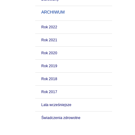
ARCHIWUM
Rok 2022
Rok 2021
Rok 2020
Rok 2019
Rok 2018
Rok 2017
Lata wcześniejsze
Świadczenia zdrowotne