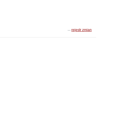
rejestr zmian