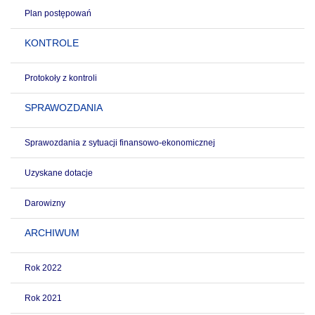
Plan postępowań
KONTROLE
Protokoły z kontroli
SPRAWOZDANIA
Sprawozdania z sytuacji finansowo-ekonomicznej
Uzyskane dotacje
Darowizny
ARCHIWUM
Rok 2022
Rok 2021