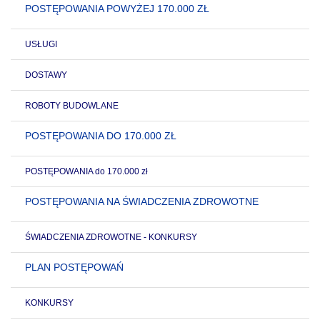
POSTĘPOWANIA POWYŻEJ 170.000 ZŁ
USŁUGI
DOSTAWY
ROBOTY BUDOWLANE
POSTĘPOWANIA DO 170.000 ZŁ
POSTĘPOWANIA do 170.000 zł
POSTĘPOWANIA NA ŚWIADCZENIA ZDROWOTNE
ŚWIADCZENIA ZDROWOTNE - KONKURSY
PLAN POSTĘPOWAŃ
KONKURSY