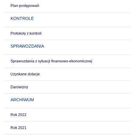
Plan postępowań
KONTROLE
Protokoły z kontroli
SPRAWOZDANIA
Sprawozdania z sytuacji finansowo-ekonomicznej
Uzyskane dotacje
Darowizny
ARCHIWUM
Rok 2022
Rok 2021