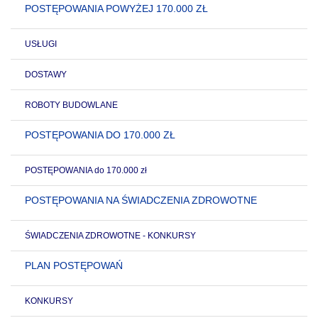
POSTĘPOWANIA POWYŻEJ 170.000 ZŁ
USŁUGI
DOSTAWY
ROBOTY BUDOWLANE
POSTĘPOWANIA DO 170.000 ZŁ
POSTĘPOWANIA do 170.000 zł
POSTĘPOWANIA NA ŚWIADCZENIA ZDROWOTNE
ŚWIADCZENIA ZDROWOTNE - KONKURSY
PLAN POSTĘPOWAŃ
KONKURSY