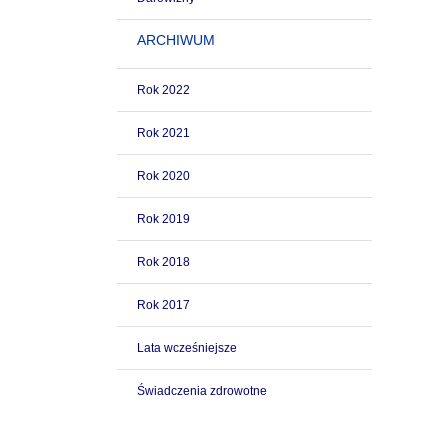
ARCHIWUM
Rok 2022
Rok 2021
Rok 2020
Rok 2019
Rok 2018
Rok 2017
Lata wcześniejsze
Świadczenia zdrowotne