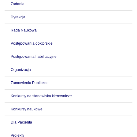
Zadania
Dyrekcja
Rada Naukowa
Postępowania doktorskie
Postępowania habilitacyjne
Organizacja
Zamówienia Publiczne
Konkursy na stanowiska kierownicze
Konkursy naukowe
Dla Pacjenta
Projekty