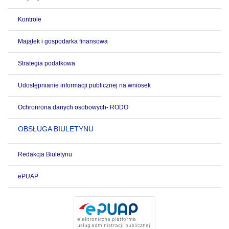
Kontrole
Majątek i gospodarka finansowa
Strategia podatkowa
Udostępnianie informacji publicznej na wniosek
Ochronrona danych osobowych- RODO
OBSŁUGA BIULETYNU
Redakcja Biuletynu
ePUAP