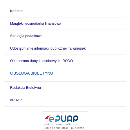
Kontrole
Majątek i gospodarka finansowa
Strategia podatkowa
Udostępnianie informacji publicznej na wniosek
Ochronrona danych osobowych- RODO
OBSŁUGA BIULETYNU
Redakcja Biuletynu
ePUAP