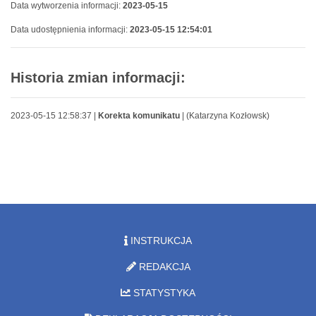
Data wytworzenia informacji:
2023-05-15
Data udostępnienia informacji:
2023-05-15 12:54:01
Historia zmian informacji:
2023-05-15 12:58:37 |
Korekta komunikatu
| (Katarzyna Kozłowsk)
INSTRUKCJA
REDAKCJA
STATYSTYKA