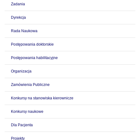
Zadania
Dyrekcja
Rada Naukowa
Postępowania doktorskie
Postępowania habilitacyjne
Organizacja
Zamówienia Publiczne
Konkursy na stanowiska kierownicze
Konkursy naukowe
Dla Pacjenta
Projekty