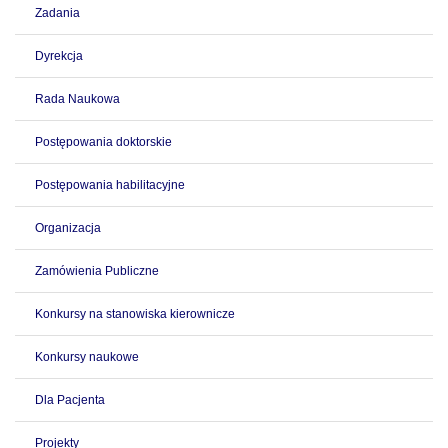
Zadania
Dyrekcja
Rada Naukowa
Postępowania doktorskie
Postępowania habilitacyjne
Organizacja
Zamówienia Publiczne
Konkursy na stanowiska kierownicze
Konkursy naukowe
Dla Pacjenta
Projekty