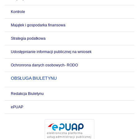
Kontrole
Majątek i gospodarka finansowa
Strategia podatkowa
Udostępnianie informacji publicznej na wniosek
Ochronrona danych osobowych- RODO
OBSŁUGA BIULETYNU
Redakcja Biuletynu
ePUAP