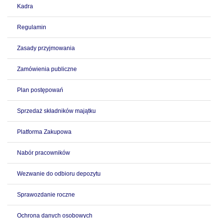
Kadra
Regulamin
Zasady przyjmowania
Zamówienia publiczne
Plan postępowań
Sprzedaż składników majątku
Platforma Zakupowa
Nabór pracowników
Wezwanie do odbioru depozytu
Sprawozdanie roczne
Ochrona danych osobowych