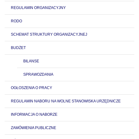
REGULAMIN ORGANIZACYJNY
RODO
SCHEMAT STRUKTURY ORGANIZACYJNEJ
BUDŻET
BILANSE
SPRAWOZDANIA
OGŁOSZENIA O PRACY
REGULAMIN NABORU NA WOLNE STANOWISKA URZĘDNICZE
INFORMACJA O NABORZE
ZAMÓWIENIA PUBLICZNE