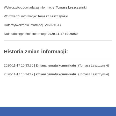
Wytworzył/odpowiada za informację:
Tomasz Leszczyński
Wprowadził informację:
Tomasz Leszczyński
Data wytworzenia informacji:
2020-11-17
Data udostępnienia informacji:
2020-11-17 10:26:59
Historia zmian informacji:
2020-11-17 10:33:35 |
Zmiana tematu komunikatu
| (Tomasz Leszczyński)
2020-11-17 10:34:17 |
Zmiana tematu komunikatu
| (Tomasz Leszczyński)