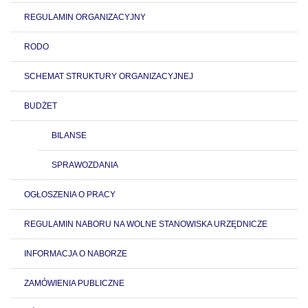
REGULAMIN ORGANIZACYJNY
RODO
SCHEMAT STRUKTURY ORGANIZACYJNEJ
BUDŻET
BILANSE
SPRAWOZDANIA
OGŁOSZENIA O PRACY
REGULAMIN NABORU NA WOLNE STANOWISKA URZĘDNICZE
INFORMACJA O NABORZE
ZAMÓWIENIA PUBLICZNE