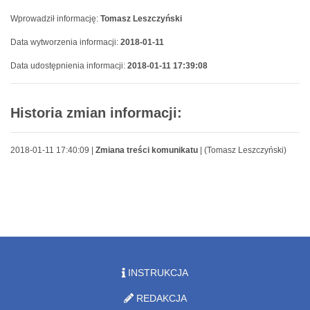
Wprowadził informację:
Tomasz Leszczyński
Data wytworzenia informacji:
2018-01-11
Data udostępnienia informacji:
2018-01-11 17:39:08
Historia zmian informacji:
2018-01-11 17:40:09 |
Zmiana treści komunikatu
| (Tomasz Leszczyński)
INSTRUKCJA
REDAKCJA