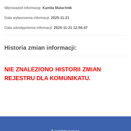
Wprowadził informację:
Kamila Maluchnik
Data wytworzenia informacji:
2025-11-21
Data udostępnienia informacji:
2025-11-21 12:56:47
Historia zmian informacji:
NIE ZNALEZIONO HISTORII ZMIAN
REJESTRU DLA KOMUNIKATU.