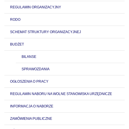
REGULAMIN ORGANIZACYJNY
RODO
SCHEMAT STRUKTURY ORGANIZACYJNEJ
BUDŻET
BILANSE
SPRAWOZDANIA
OGŁOSZENIA O PRACY
REGULAMIN NABORU NA WOLNE STANOWISKA URZĘDNICZE
INFORMACJA O NABORZE
ZAMÓWIENIA PUBLICZNE