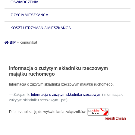
OŚWIADCZENIA
Z ŻYCIA MIESZKAŃCA
KOSZT UTRZYMANIA MIESZKAŃCA
BIP
> Komunikat
Informacja o zużytym składniku rzeczowym
majątku ruchomego
Informacja o zużytym składniku rzeczowym majatku ruchomego.
Załącznik:
Informacja o zużytym składniku rzeczowym
(Informacja o
zużytym składniku rzeczowym_.pdf)
Pobierz aplikację do wyświetlania załączników:
rejestr zmian