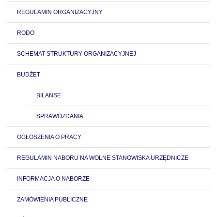
REGULAMIN ORGANIZACYJNY
RODO
SCHEMAT STRUKTURY ORGANIZACYJNEJ
BUDŻET
BILANSE
SPRAWOZDANIA
OGŁOSZENIA O PRACY
REGULAMIN NABORU NA WOLNE STANOWISKA URZĘDNICZE
INFORMACJA O NABORZE
ZAMÓWIENIA PUBLICZNE