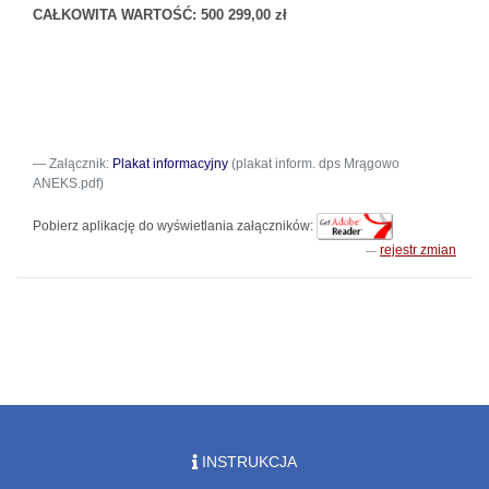
CAŁKOWITA WARTOŚĆ: 500 299
,00 zł
Załącznik:
Plakat informacyjny
(plakat inform. dps Mrągowo
ANEKS.pdf)
Pobierz aplikację do wyświetlania załączników:
rejestr zmian
INSTRUKCJA