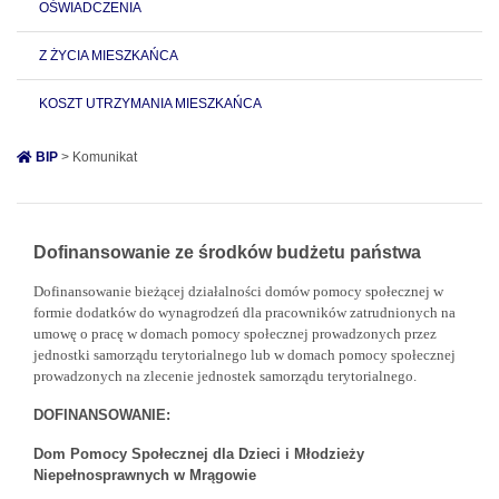
OŚWIADCZENIA
Z ŻYCIA MIESZKAŃCA
KOSZT UTRZYMANIA MIESZKAŃCA
BIP
> Komunikat
Dofinansowanie ze środków budżetu państwa
Dofinansowanie bieżącej działalności domów pomocy społecznej w
formie dodatków do wynagrodzeń dla pracowników zatrudnionych na
umowę o pracę w domach pomocy społecznej prowadzonych przez
jednostki samorządu terytorialnego lub w domach pomocy społecznej
prowadzonych na zlecenie jednostek samorządu terytorialnego.
DOFINANSOWANIE:
Dom Pomocy Społecznej dla Dzieci i Młodzieży
Niepełnosprawnych w Mrągowie