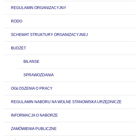
REGULAMIN ORGANIZACYJNY
RODO
SCHEMAT STRUKTURY ORGANIZACYJNEJ
BUDŻET
BILANSE
SPRAWOZDANIA
OGŁOSZENIA O PRACY
REGULAMIN NABORU NA WOLNE STANOWISKA URZĘDNICZE
INFORMACJA O NABORZE
ZAMÓWIENIA PUBLICZNE