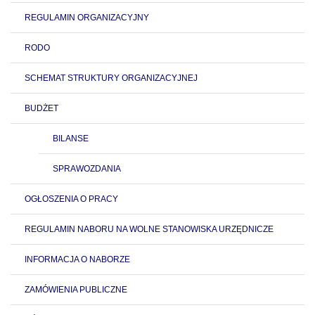
REGULAMIN ORGANIZACYJNY
RODO
SCHEMAT STRUKTURY ORGANIZACYJNEJ
BUDŻET
BILANSE
SPRAWOZDANIA
OGŁOSZENIA O PRACY
REGULAMIN NABORU NA WOLNE STANOWISKA URZĘDNICZE
INFORMACJA O NABORZE
ZAMÓWIENIA PUBLICZNE