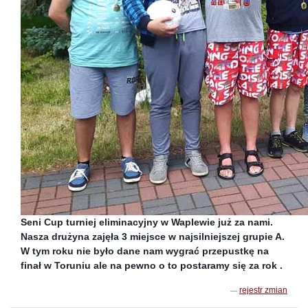
Seni Cup turniej eliminacyjny w Waplewie już za nami.
Nasza drużyna zajęła 3 miejsce w najsilniejszej grupie A.
W tym roku nie było dane nam wygrać przepustkę na
finał w Toruniu ale na pewno o to postaramy się za rok .
rejestr zmian