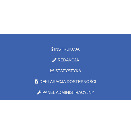
INSTRUKCJA
REDAKCJA
STATYSTYKA
DEKLARACJA DOSTĘPNOŚCI
PANEL ADMINISTRACYJNY