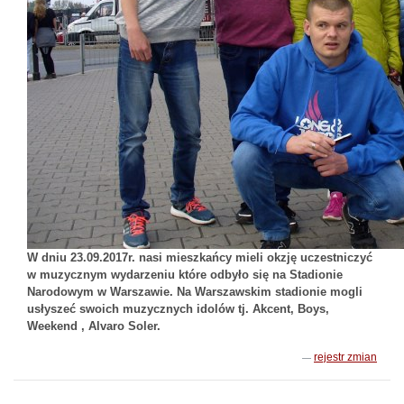
W dniu 23.09.2017r. nasi mieszkańcy mieli okzję uczestniczyć
w muzycznym wydarzeniu które odbyło się na Stadionie
Narodowym w Warszawie. Na Warszawskim stadionie mogli
usłyszeć swoich muzycznych idolów tj. Akcent, Boys,
Weekend , Alvaro Soler.
rejestr zmian