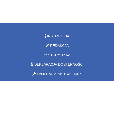
INSTRUKCJA
REDAKCJA
STATYSTYKA
DEKLARACJA DOSTĘPNOŚCI
PANEL ADMINISTRACYJNY