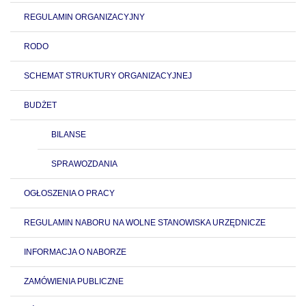
REGULAMIN ORGANIZACYJNY
RODO
SCHEMAT STRUKTURY ORGANIZACYJNEJ
BUDŻET
BILANSE
SPRAWOZDANIA
OGŁOSZENIA O PRACY
REGULAMIN NABORU NA WOLNE STANOWISKA URZĘDNICZE
INFORMACJA O NABORZE
ZAMÓWIENIA PUBLICZNE