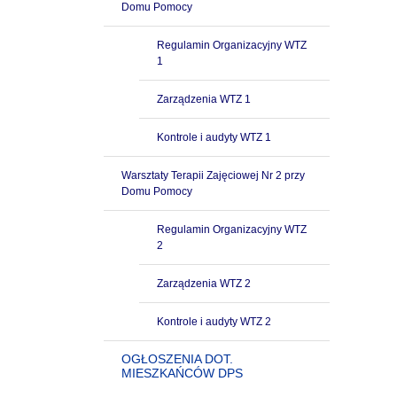
Domu Pomocy
Regulamin Organizacyjny WTZ
1
Zarządzenia WTZ 1
Kontrole i audyty WTZ 1
Warsztaty Terapii Zajęciowej Nr 2 przy
Domu Pomocy
Regulamin Organizacyjny WTZ
2
Zarządzenia WTZ 2
Kontrole i audyty WTZ 2
OGŁOSZENIA DOT.
MIESZKAŃCÓW DPS