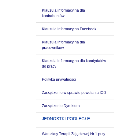
Klauzula informacyjna dla
kontrahentów
Klauzula informacyjna Facebook
Klauzula informacyjna dla
pracowników
Klauzula informacyjna dla kandydatów
do pracy
Polityka prywatności
Zarządzenie w sprawie powołania IOD
Zarządzenie Dyrektora
JEDNOSTKI PODLEGŁE
Warsztaty Terapii Zajęciowej Nr 1 przy