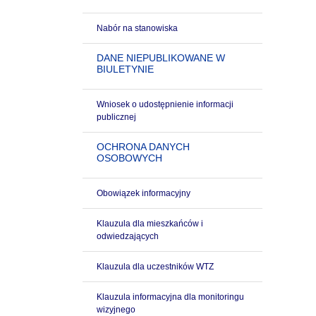
Nabór na stanowiska
DANE NIEPUBLIKOWANE W
BIULETYNIE
Wniosek o udostępnienie informacji
publicznej
OCHRONA DANYCH
OSOBOWYCH
Obowiązek informacyjny
Klauzula dla mieszkańców i
odwiedzających
Klauzula dla uczestników WTZ
Klauzula informacyjna dla monitoringu
wizyjnego