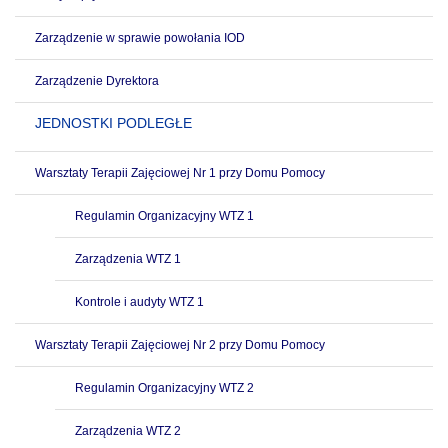
Zarządzenie w sprawie powołania IOD
Zarządzenie Dyrektora
JEDNOSTKI PODLEGŁE
Warsztaty Terapii Zajęciowej Nr 1 przy Domu Pomocy
Regulamin Organizacyjny WTZ 1
Zarządzenia WTZ 1
Kontrole i audyty WTZ 1
Warsztaty Terapii Zajęciowej Nr 2 przy Domu Pomocy
Regulamin Organizacyjny WTZ 2
Zarządzenia WTZ 2