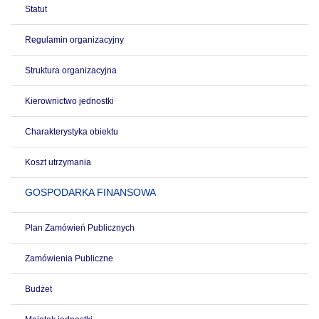
Statut
Regulamin organizacyjny
Struktura organizacyjna
Kierownictwo jednostki
Charakterystyka obiektu
Koszt utrzymania
GOSPODARKA FINANSOWA
Plan Zamówień Publicznych
Zamówienia Publiczne
Budżet