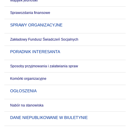
Majątek jednostki
Sprawozdania finansowe
SPRAWY ORGANIZACYJNE
Zakładowy Fundusz Świadczeń Socjalnych
PORADNIK INTERESANTA
Sposoby przyjmowania i załatwiania spraw
Komórki organizacyjne
OGŁOSZENIA
Nabór na stanowiska
DANE NIEPUBLIKOWANE W BIULETYNIE