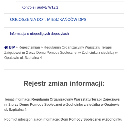
Kontrole i audyty WTZ 2
OGŁOSZENIA DOT. MIESZKAŃCÓW DPS
Informacja o niepodjętych depozytach
BIP
> Rejestr zmian > Regulamin Organizacyjny Warsztatu Terapii
Zajęciowej nr 2 przy Domu Pomocy Społecznej w Zochcinku z siedzibą w
Opatowie ul. Szpitalna 4
Rejestr zmian informacji:
Temat informacji:
Regulamin Organizacyjny Warsztatu Terapii Zajęciowej
nr 2 przy Domu Pomocy Społecznej w Zochcinku z siedzibą w Opatowie
ul. Szpitalna 4
Podmiot udostępniający informację:
Dom Pomocy Społecznej w Zochcinku