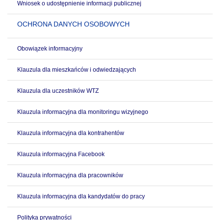
Wniosek o udostępnienie informacji publicznej
OCHRONA DANYCH OSOBOWYCH
Obowiązek informacyjny
Klauzula dla mieszkańców i odwiedzających
Klauzula dla uczestników WTZ
Klauzula informacyjna dla monitoringu wizyjnego
Klauzula informacyjna dla kontrahentów
Klauzula informacyjna Facebook
Klauzula informacyjna dla pracowników
Klauzula informacyjna dla kandydatów do pracy
Polityka prywatności