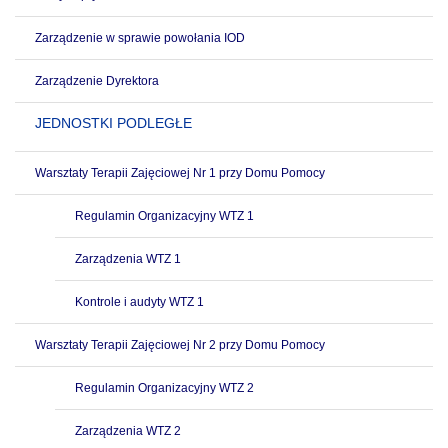
Zarządzenie w sprawie powołania IOD
Zarządzenie Dyrektora
JEDNOSTKI PODLEGŁE
Warsztaty Terapii Zajęciowej Nr 1 przy Domu Pomocy
Regulamin Organizacyjny WTZ 1
Zarządzenia WTZ 1
Kontrole i audyty WTZ 1
Warsztaty Terapii Zajęciowej Nr 2 przy Domu Pomocy
Regulamin Organizacyjny WTZ 2
Zarządzenia WTZ 2