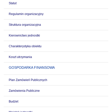
Statut
Regulamin organizacyjny
Struktura organizacyjna
Kierownictwo jednostki
Charakterystyka obiektu
Koszt utrzymania
GOSPODARKA FINANSOWA
Plan Zamówień Publicznych
Zamówienia Publiczne
Budżet