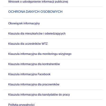
Wniosek o udostępnienie informacji publicznej
OCHRONA DANYCH OSOBOWYCH
Obowiązek informacyjny
Klauzula dla mieszkańców i odwiedzających
Klauzula dla uczestników WTZ
Klauzula informacyjna dla monitoringu wizyjnego
Klauzula informacyjna dla kontrahentów
Klauzula informacyjna Facebook
Klauzula informacyjna dla pracowników
Klauzula informacyjna dla kandydatów do pracy
Polityka prywatności