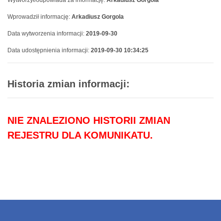
Wytworzył/odpowiada za informację:
Arkadiusz Gorgola
Wprowadził informację:
Arkadiusz Gorgola
Data wytworzenia informacji:
2019-09-30
Data udostępnienia informacji:
2019-09-30 10:34:25
Historia zmian informacji:
NIE ZNALEZIONO HISTORII ZMIAN
REJESTRU DLA KOMUNIKATU.