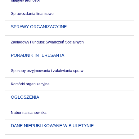
Majątek jednostki
Sprawozdania finansowe
SPRAWY ORGANIZACYJNE
Zakładowy Fundusz Świadczeń Socjalnych
PORADNIK INTERESANTA
Sposoby przyjmowania i załatwiania spraw
Komórki organizacyjne
OGŁOSZENIA
Nabór na stanowiska
DANE NIEPUBLIKOWANE W BIULETYNIE