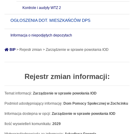
Kontrole i audyty WTZ 2
OGŁOSZENIA DOT. MIESZKAŃCÓW DPS
Informacja o niepodjętych depozytach
BIP
> Rejestr zmian > Zarządzenie w sprawie powołania IOD
Rejestr zmian informacji:
Temat informacji:
Zarządzenie w sprawie powołania IOD
Podmiot udostępniający informację:
Dom Pomocy Społecznej w Zochcinku
Informacja dostepna w opcji:
Zarządzenie w sprawie powołania IOD
Ilość wyswietleń komunikatu:
2029