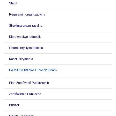
Statut
Regulamin organizacyjny
Struktura organizacyjna
Kierownictwo jednostki
Charakterystyka obiektu
Koszt utrzymania
GOSPODARKA FINANSOWA
Plan Zamówień Publicznych
Zamówienia Publiczne
Budżet