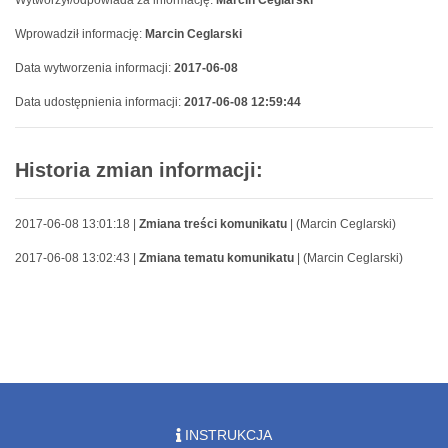
Wytworzył/odpowiada za informację:
Marcin Ceglarski
Wprowadził informację:
Marcin Ceglarski
Data wytworzenia informacji:
2017-06-08
Data udostępnienia informacji:
2017-06-08 12:59:44
Historia zmian informacji:
2017-06-08 13:01:18 |
Zmiana treści komunikatu
| (Marcin Ceglarski)
2017-06-08 13:02:43 |
Zmiana tematu komunikatu
| (Marcin Ceglarski)
INSTRUKCJA