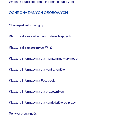
Wniosek o udostępnienie informacji publicznej
OCHRONA DANYCH OSOBOWYCH
Obowiązek informacyjny
Klauzula dla mieszkańców i odwiedzających
Klauzula dla uczestników WTZ
Klauzula informacyjna dla monitoringu wizyjnego
Klauzula informacyjna dla kontrahentów
Klauzula informacyjna Facebook
Klauzula informacyjna dla pracowników
Klauzula informacyjna dla kandydatów do pracy
Polityka prywatności