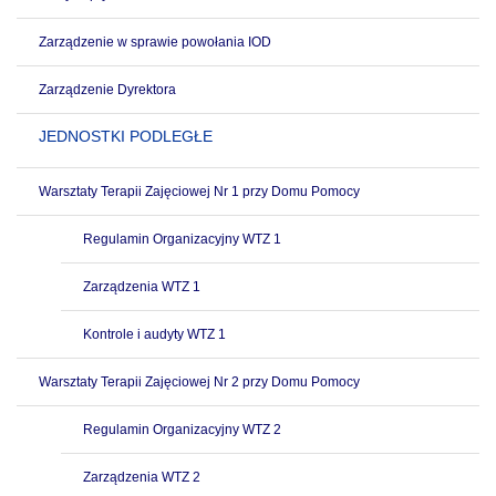
Zarządzenie w sprawie powołania IOD
Zarządzenie Dyrektora
JEDNOSTKI PODLEGŁE
Warsztaty Terapii Zajęciowej Nr 1 przy Domu Pomocy
Regulamin Organizacyjny WTZ 1
Zarządzenia WTZ 1
Kontrole i audyty WTZ 1
Warsztaty Terapii Zajęciowej Nr 2 przy Domu Pomocy
Regulamin Organizacyjny WTZ 2
Zarządzenia WTZ 2