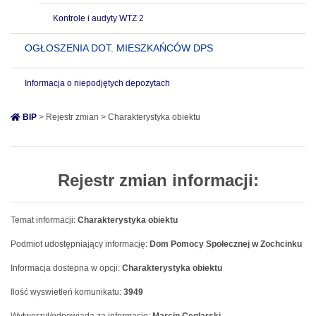
Kontrole i audyty WTZ 2
OGŁOSZENIA DOT. MIESZKAŃCÓW DPS
Informacja o niepodjętych depozytach
BIP
> Rejestr zmian > Charakterystyka obiektu
Rejestr zmian informacji:
Temat informacji:
Charakterystyka obiektu
Podmiot udostępniający informację:
Dom Pomocy Społecznej w Zochcinku
Informacja dostepna w opcji:
Charakterystyka obiektu
Ilość wyswietleń komunikatu:
3949