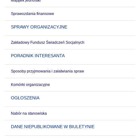
Majątek jednostki
Sprawozdania finansowe
SPRAWY ORGANIZACYJNE
Zakładowy Fundusz Świadczeń Socjalnych
PORADNIK INTERESANTA
Sposoby przyjmowania i załatwiania spraw
Komórki organizacyjne
OGŁOSZENIA
Nabór na stanowiska
DANE NIEPUBLIKOWANE W BIULETYNIE