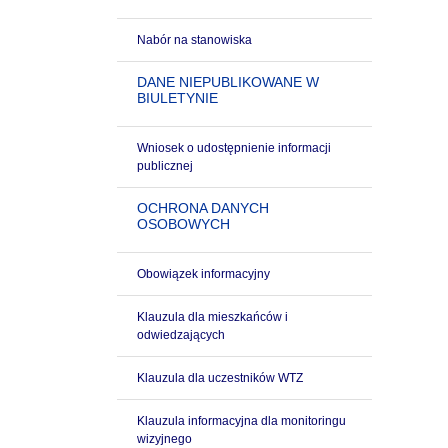
Nabór na stanowiska
DANE NIEPUBLIKOWANE W
BIULETYNIE
Wniosek o udostępnienie informacji
publicznej
OCHRONA DANYCH
OSOBOWYCH
Obowiązek informacyjny
Klauzula dla mieszkańców i
odwiedzających
Klauzula dla uczestników WTZ
Klauzula informacyjna dla monitoringu
wizyjnego