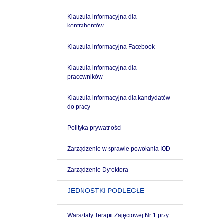
Klauzula informacyjna dla
kontrahentów
Klauzula informacyjna Facebook
Klauzula informacyjna dla
pracowników
Klauzula informacyjna dla kandydatów
do pracy
Polityka prywatności
Zarządzenie w sprawie powołania IOD
Zarządzenie Dyrektora
JEDNOSTKI PODLEGŁE
Warsztaty Terapii Zajęciowej Nr 1 przy