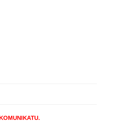
 KOMUNIKATU.