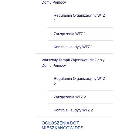
Domu Pomocy
Regulamin Organizacyjny WTZ
1
Zarządzenia WTZ 1
Kontrole i audyty WTZ 1
Warsztaty Terapii Zajęciowej Nr 2 przy
Domu Pomocy
Regulamin Organizacyjny WTZ
2
Zarządzenia WTZ 2
Kontrole i audyty WTZ 2
OGŁOSZENIA DOT.
MIESZKAŃCÓW DPS