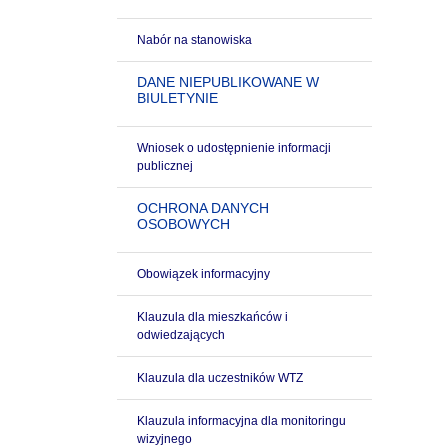
Nabór na stanowiska
DANE NIEPUBLIKOWANE W
BIULETYNIE
Wniosek o udostępnienie informacji
publicznej
OCHRONA DANYCH
OSOBOWYCH
Obowiązek informacyjny
Klauzula dla mieszkańców i
odwiedzających
Klauzula dla uczestników WTZ
Klauzula informacyjna dla monitoringu
wizyjnego