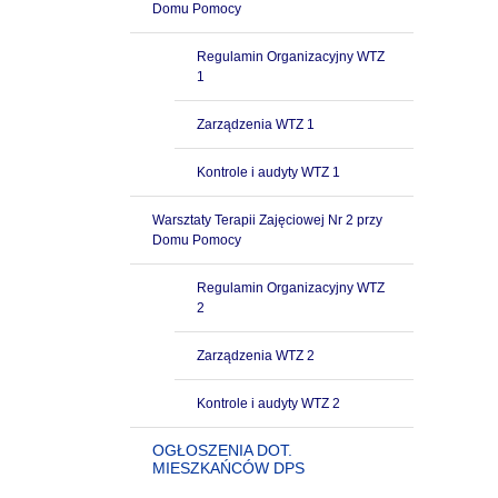
Domu Pomocy
Regulamin Organizacyjny WTZ
1
Zarządzenia WTZ 1
Kontrole i audyty WTZ 1
Warsztaty Terapii Zajęciowej Nr 2 przy
Domu Pomocy
Regulamin Organizacyjny WTZ
2
Zarządzenia WTZ 2
Kontrole i audyty WTZ 2
OGŁOSZENIA DOT.
MIESZKAŃCÓW DPS