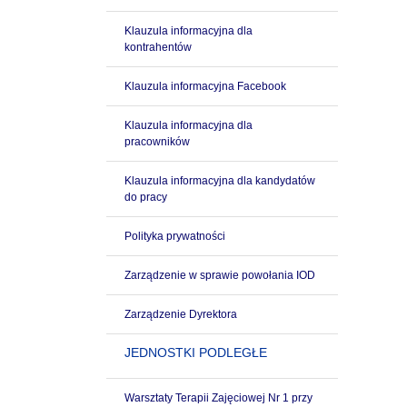
Klauzula informacyjna dla
kontrahentów
Klauzula informacyjna Facebook
Klauzula informacyjna dla
pracowników
Klauzula informacyjna dla kandydatów
do pracy
Polityka prywatności
Zarządzenie w sprawie powołania IOD
Zarządzenie Dyrektora
JEDNOSTKI PODLEGŁE
Warsztaty Terapii Zajęciowej Nr 1 przy