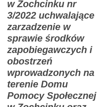
w Zochcinku nr
3/2022 uchwalające
zarzadzenie w
sprawie środków
zapobiegawczych i
obostrzeń
wprowadzonych na
terenie Domu
Pomocy Społecznej