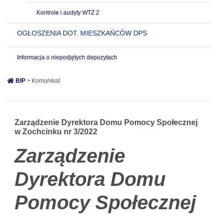
Kontrole i audyty WTZ 2
OGŁOSZENIA DOT. MIESZKAŃCÓW DPS
Informacja o niepodjętych depozytach
BIP
> Komunikat
Zarządzenie Dyrektora Domu Pomocy Społecznej
w Zochcinku nr 3/2022
Zarządzenie
Dyrektora Domu
Pomocy Społecznej