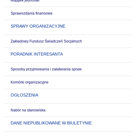
Majątek jednostki
Sprawozdania finansowe
SPRAWY ORGANIZACYJNE
Zakładowy Fundusz Świadczeń Socjalnych
PORADNIK INTERESANTA
Sposoby przyjmowania i załatwiania spraw
Komórki organizacyjne
OGŁOSZENIA
Nabór na stanowiska
DANE NIEPUBLIKOWANE W BIULETYNIE