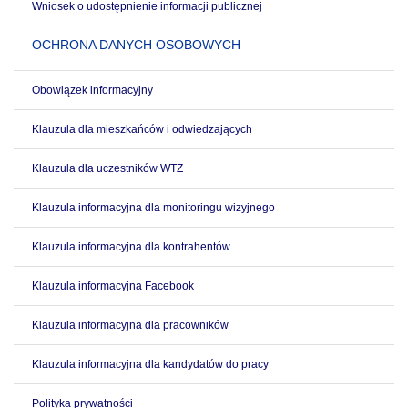
Wniosek o udostępnienie informacji publicznej
OCHRONA DANYCH OSOBOWYCH
Obowiązek informacyjny
Klauzula dla mieszkańców i odwiedzających
Klauzula dla uczestników WTZ
Klauzula informacyjna dla monitoringu wizyjnego
Klauzula informacyjna dla kontrahentów
Klauzula informacyjna Facebook
Klauzula informacyjna dla pracowników
Klauzula informacyjna dla kandydatów do pracy
Polityka prywatności