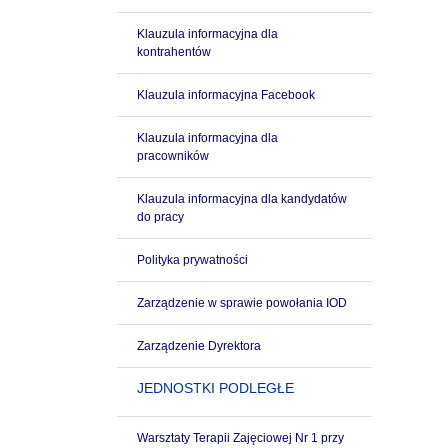
Klauzula informacyjna dla
kontrahentów
Klauzula informacyjna Facebook
Klauzula informacyjna dla
pracowników
Klauzula informacyjna dla kandydatów
do pracy
Polityka prywatności
Zarządzenie w sprawie powołania IOD
Zarządzenie Dyrektora
JEDNOSTKI PODLEGŁE
Warsztaty Terapii Zajęciowej Nr 1 przy