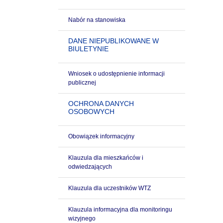
Nabór na stanowiska
DANE NIEPUBLIKOWANE W
BIULETYNIE
Wniosek o udostępnienie informacji
publicznej
OCHRONA DANYCH
OSOBOWYCH
Obowiązek informacyjny
Klauzula dla mieszkańców i
odwiedzających
Klauzula dla uczestników WTZ
Klauzula informacyjna dla monitoringu
wizyjnego