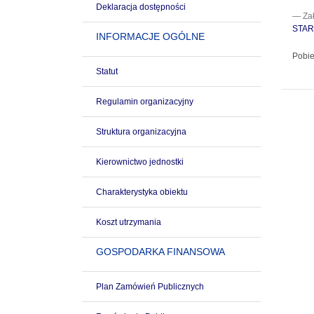
Deklaracja dostępności
Za
STAR
INFORMACJE OGÓLNE
Pobie
Statut
Regulamin organizacyjny
Struktura organizacyjna
Kierownictwo jednostki
Charakterystyka obiektu
Koszt utrzymania
GOSPODARKA FINANSOWA
Plan Zamówień Publicznych