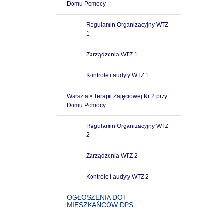
Domu Pomocy
Regulamin Organizacyjny WTZ
1
Zarządzenia WTZ 1
Kontrole i audyty WTZ 1
Warsztaty Terapii Zajęciowej Nr 2 przy
Domu Pomocy
Regulamin Organizacyjny WTZ
2
Zarządzenia WTZ 2
Kontrole i audyty WTZ 2
OGŁOSZENIA DOT.
MIESZKAŃCÓW DPS