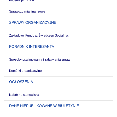
Majątek jednostki
Sprawozdania finansowe
SPRAWY ORGANIZACYJNE
Zakładowy Fundusz Świadczeń Socjalnych
PORADNIK INTERESANTA
Sposoby przyjmowania i załatwiania spraw
Komórki organizacyjne
OGŁOSZENIA
Nabór na stanowiska
DANE NIEPUBLIKOWANE W BIULETYNIE