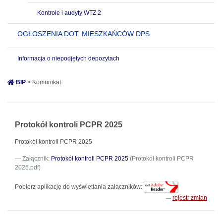
Kontrole i audyty WTZ 2
OGŁOSZENIA DOT. MIESZKAŃCÓW DPS
Informacja o niepodjętych depozytach
BIP
> Komunikat
Protokół kontroli PCPR 2025
Protokół kontroli PCPR 2025
Załącznik:
Protokół kontroli PCPR 2025
(Protokół kontroli PCPR
2025.pdf)
Pobierz aplikację do wyświetlania załączników:
rejestr zmian