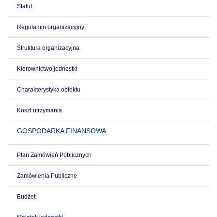
Statut
Regulamin organizacyjny
Struktura organizacyjna
Kierownictwo jednostki
Charakterystyka obiektu
Koszt utrzymania
GOSPODARKA FINANSOWA
Plan Zamówień Publicznych
Zamówienia Publiczne
Budżet