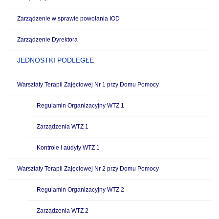
Zarządzenie w sprawie powołania IOD
Zarządzenie Dyrektora
JEDNOSTKI PODLEGŁE
Warsztaty Terapii Zajęciowej Nr 1 przy Domu Pomocy
Regulamin Organizacyjny WTZ 1
Zarządzenia WTZ 1
Kontrole i audyty WTZ 1
Warsztaty Terapii Zajęciowej Nr 2 przy Domu Pomocy
Regulamin Organizacyjny WTZ 2
Zarządzenia WTZ 2