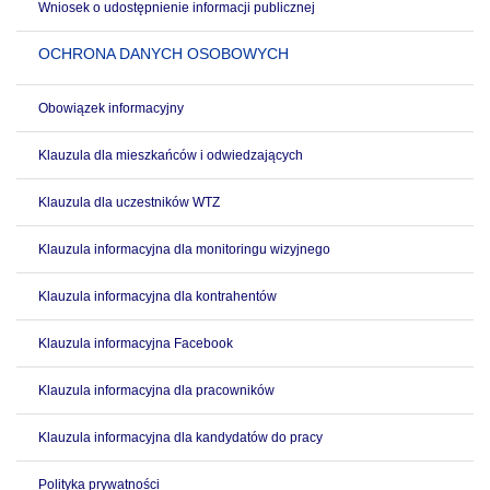
Wniosek o udostępnienie informacji publicznej
OCHRONA DANYCH OSOBOWYCH
Obowiązek informacyjny
Klauzula dla mieszkańców i odwiedzających
Klauzula dla uczestników WTZ
Klauzula informacyjna dla monitoringu wizyjnego
Klauzula informacyjna dla kontrahentów
Klauzula informacyjna Facebook
Klauzula informacyjna dla pracowników
Klauzula informacyjna dla kandydatów do pracy
Polityka prywatności