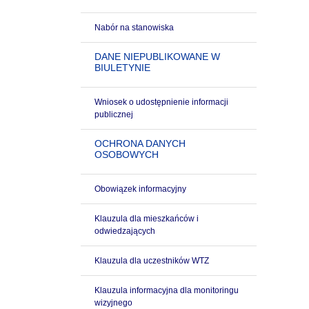
Nabór na stanowiska
DANE NIEPUBLIKOWANE W
BIULETYNIE
Wniosek o udostępnienie informacji
publicznej
OCHRONA DANYCH
OSOBOWYCH
Obowiązek informacyjny
Klauzula dla mieszkańców i
odwiedzających
Klauzula dla uczestników WTZ
Klauzula informacyjna dla monitoringu
wizyjnego