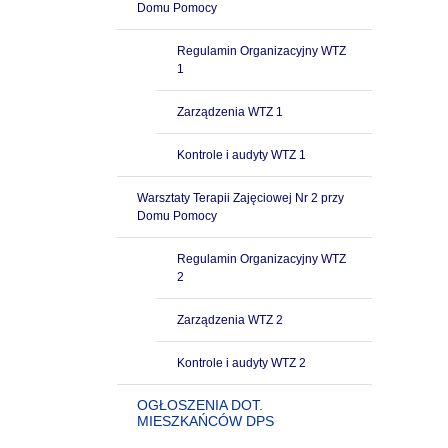
Domu Pomocy
Regulamin Organizacyjny WTZ
1
Zarządzenia WTZ 1
Kontrole i audyty WTZ 1
Warsztaty Terapii Zajęciowej Nr 2 przy
Domu Pomocy
Regulamin Organizacyjny WTZ
2
Zarządzenia WTZ 2
Kontrole i audyty WTZ 2
OGŁOSZENIA DOT.
MIESZKAŃCÓW DPS