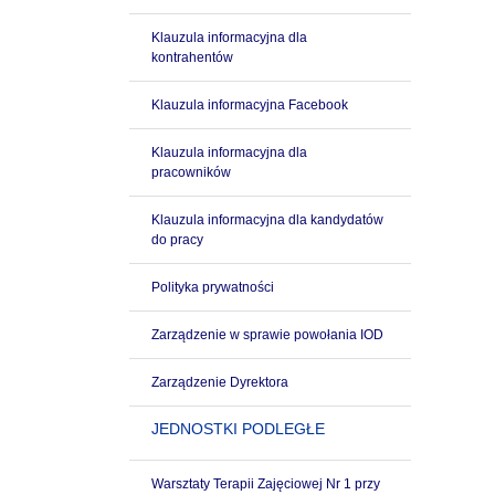
Klauzula informacyjna dla
kontrahentów
Klauzula informacyjna Facebook
Klauzula informacyjna dla
pracowników
Klauzula informacyjna dla kandydatów
do pracy
Polityka prywatności
Zarządzenie w sprawie powołania IOD
Zarządzenie Dyrektora
JEDNOSTKI PODLEGŁE
Warsztaty Terapii Zajęciowej Nr 1 przy