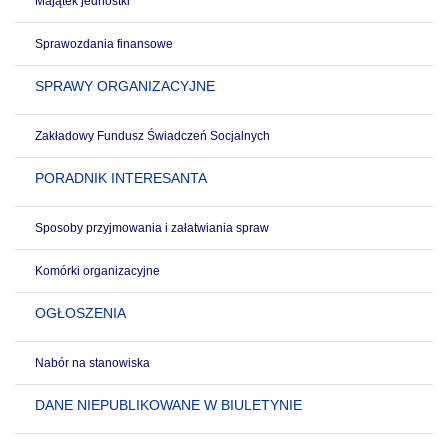
Majątek jednostki
Sprawozdania finansowe
SPRAWY ORGANIZACYJNE
Zakładowy Fundusz Świadczeń Socjalnych
PORADNIK INTERESANTA
Sposoby przyjmowania i załatwiania spraw
Komórki organizacyjne
OGŁOSZENIA
Nabór na stanowiska
DANE NIEPUBLIKOWANE W BIULETYNIE