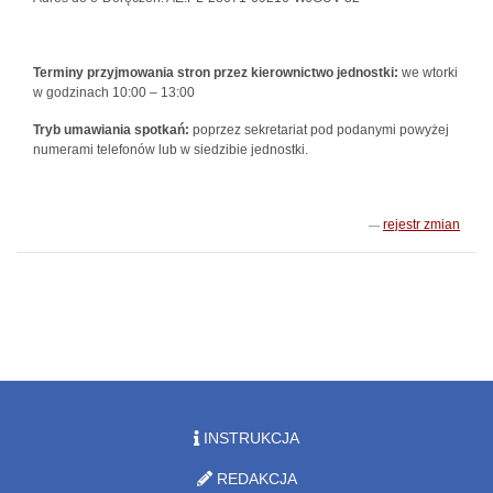
Terminy przyjmowania stron przez kierownictwo jednostki:
we wtorki
w godzinach 10:00 – 13:00
Tryb umawiania spotkań:
poprzez sekretariat pod podanymi powyżej
numerami telefonów lub w siedzibie jednostki.
rejestr zmian
INSTRUKCJA
REDAKCJA