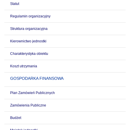
Statut
Regulamin organizacyjny
Struktura organizacyjna
Kierownictwo jednostki
Charakterystyka obiektu
Koszt utrzymania
GOSPODARKA FINANSOWA
Plan Zamówień Publicznych
Zamówienia Publiczne
Budżet