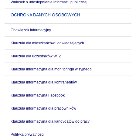
Wniosek o udostępnienie informacji publicznej
OCHRONA DANYCH OSOBOWYCH
Obowiązek informacyjny
Klauzula dla mieszkańców i odwiedzających
Klauzula dla uczestników WTZ
Klauzula informacyjna dla monitoringu wizyjnego
Klauzula informacyjna dla kontrahentów
Klauzula informacyjna Facebook
Klauzula informacyjna dla pracowników
Klauzula informacyjna dla kandydatów do pracy
Polityka prywatności