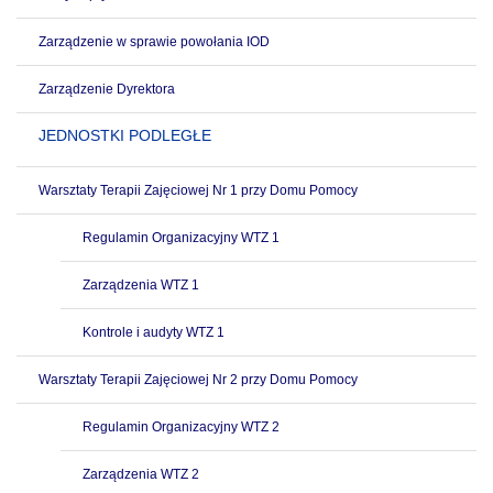
Zarządzenie w sprawie powołania IOD
Zarządzenie Dyrektora
JEDNOSTKI PODLEGŁE
Warsztaty Terapii Zajęciowej Nr 1 przy Domu Pomocy
Regulamin Organizacyjny WTZ 1
Zarządzenia WTZ 1
Kontrole i audyty WTZ 1
Warsztaty Terapii Zajęciowej Nr 2 przy Domu Pomocy
Regulamin Organizacyjny WTZ 2
Zarządzenia WTZ 2