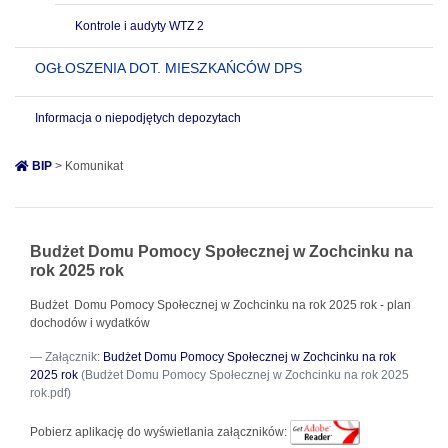
Kontrole i audyty WTZ 2
OGŁOSZENIA DOT. MIESZKAŃCÓW DPS
Informacja o niepodjętych depozytach
BIP
> Komunikat
Budżet Domu Pomocy Społecznej w Zochcinku na
rok 2025 rok
Budżet Domu Pomocy Społecznej w Zochcinku na rok 2025 rok - plan
dochodów i wydatków
Załącznik:
Budżet Domu Pomocy Społecznej w Zochcinku na rok
2025 rok
(Budżet Domu Pomocy Społecznej w Zochcinku na rok 2025
rok.pdf)
Pobierz aplikację do wyświetlania załączników: