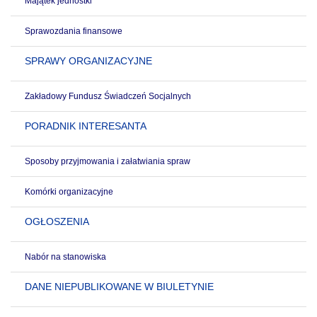
Majątek jednostki
Sprawozdania finansowe
SPRAWY ORGANIZACYJNE
Zakładowy Fundusz Świadczeń Socjalnych
PORADNIK INTERESANTA
Sposoby przyjmowania i załatwiania spraw
Komórki organizacyjne
OGŁOSZENIA
Nabór na stanowiska
DANE NIEPUBLIKOWANE W BIULETYNIE