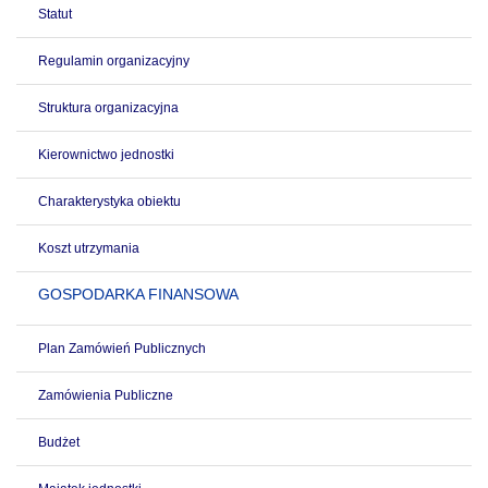
Statut
Regulamin organizacyjny
Struktura organizacyjna
Kierownictwo jednostki
Charakterystyka obiektu
Koszt utrzymania
GOSPODARKA FINANSOWA
Plan Zamówień Publicznych
Zamówienia Publiczne
Budżet