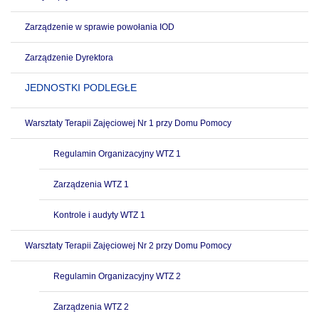
Zarządzenie w sprawie powołania IOD
Zarządzenie Dyrektora
JEDNOSTKI PODLEGŁE
Warsztaty Terapii Zajęciowej Nr 1 przy Domu Pomocy
Regulamin Organizacyjny WTZ 1
Zarządzenia WTZ 1
Kontrole i audyty WTZ 1
Warsztaty Terapii Zajęciowej Nr 2 przy Domu Pomocy
Regulamin Organizacyjny WTZ 2
Zarządzenia WTZ 2