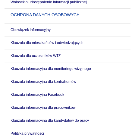
Wniosek o udostępnienie informacji publicznej
OCHRONA DANYCH OSOBOWYCH
Obowiązek informacyjny
Klauzula dla mieszkańców i odwiedzających
Klauzula dla uczestników WTZ
Klauzula informacyjna dla monitoringu wizyjnego
Klauzula informacyjna dla kontrahentów
Klauzula informacyjna Facebook
Klauzula informacyjna dla pracowników
Klauzula informacyjna dla kandydatów do pracy
Polityka prywatności