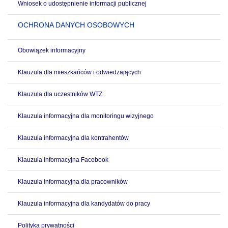
Wniosek o udostępnienie informacji publicznej
OCHRONA DANYCH OSOBOWYCH
Obowiązek informacyjny
Klauzula dla mieszkańców i odwiedzających
Klauzula dla uczestników WTZ
Klauzula informacyjna dla monitoringu wizyjnego
Klauzula informacyjna dla kontrahentów
Klauzula informacyjna Facebook
Klauzula informacyjna dla pracowników
Klauzula informacyjna dla kandydatów do pracy
Polityka prywatności