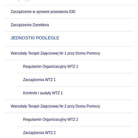
Zarządzenie w sprawie powołania IOD
Zarządzenie Dyrektora
JEDNOSTKI PODLEGŁE
Warsztaty Terapii Zajęciowej Nr 1 przy Domu Pomocy
Regulamin Organizacyjny WTZ 1
Zarządzenia WTZ 1
Kontrole i audyty WTZ 1
Warsztaty Terapii Zajęciowej Nr 2 przy Domu Pomocy
Regulamin Organizacyjny WTZ 2
Zarządzenia WTZ 2