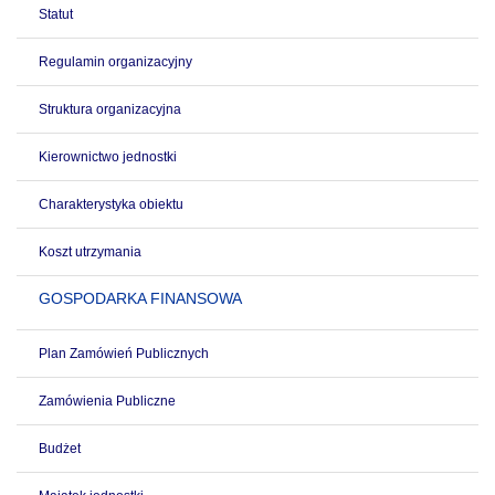
Statut
Regulamin organizacyjny
Struktura organizacyjna
Kierownictwo jednostki
Charakterystyka obiektu
Koszt utrzymania
GOSPODARKA FINANSOWA
Plan Zamówień Publicznych
Zamówienia Publiczne
Budżet