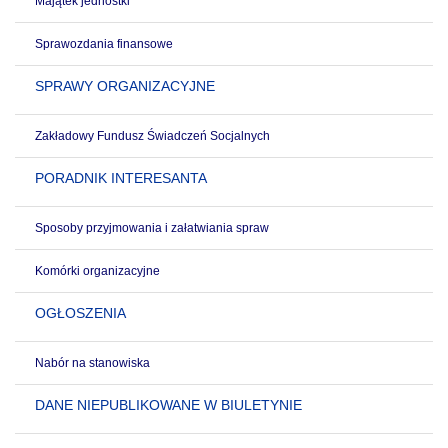
Majątek jednostki
Sprawozdania finansowe
SPRAWY ORGANIZACYJNE
Zakładowy Fundusz Świadczeń Socjalnych
PORADNIK INTERESANTA
Sposoby przyjmowania i załatwiania spraw
Komórki organizacyjne
OGŁOSZENIA
Nabór na stanowiska
DANE NIEPUBLIKOWANE W BIULETYNIE