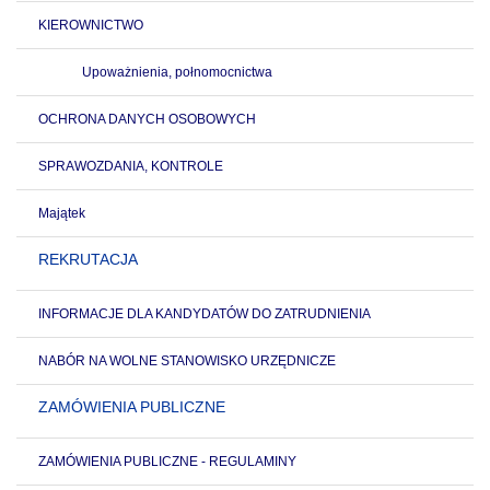
KIEROWNICTWO
Upoważnienia, połnomocnictwa
OCHRONA DANYCH OSOBOWYCH
SPRAWOZDANIA, KONTROLE
Majątek
REKRUTACJA
INFORMACJE DLA KANDYDATÓW DO ZATRUDNIENIA
NABÓR NA WOLNE STANOWISKO URZĘDNICZE
ZAMÓWIENIA PUBLICZNE
ZAMÓWIENIA PUBLICZNE - REGULAMINY