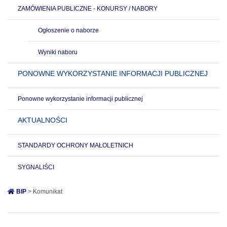
ZAMÓWIENIA PUBLICZNE - KONURSY / NABORY
Ogłoszenie o naborze
Wyniki naboru
PONOWNE WYKORZYSTANIE INFORMACJI PUBLICZNEJ
Ponowne wykorzystanie informacji publicznej
AKTUALNOŚCI
STANDARDY OCHRONY MAŁOLETNICH
SYGNALIŚCI
BIP
> Komunikat