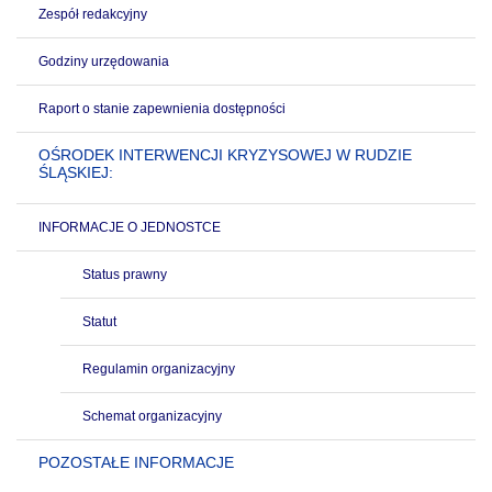
Zespół redakcyjny
Godziny urzędowania
Raport o stanie zapewnienia dostępności
OŚRODEK INTERWENCJI KRYZYSOWEJ W RUDZIE
ŚLĄSKIEJ:
INFORMACJE O JEDNOSTCE
Status prawny
Statut
Regulamin organizacyjny
Schemat organizacyjny
POZOSTAŁE INFORMACJE