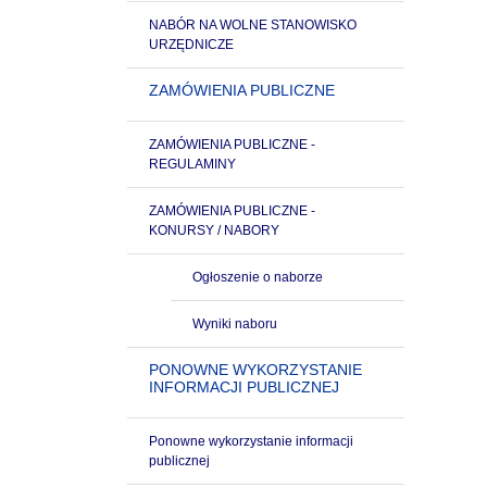
NABÓR NA WOLNE STANOWISKO
URZĘDNICZE
ZAMÓWIENIA PUBLICZNE
ZAMÓWIENIA PUBLICZNE -
REGULAMINY
ZAMÓWIENIA PUBLICZNE -
KONURSY / NABORY
Ogłoszenie o naborze
Wyniki naboru
PONOWNE WYKORZYSTANIE
INFORMACJI PUBLICZNEJ
Ponowne wykorzystanie informacji
publicznej