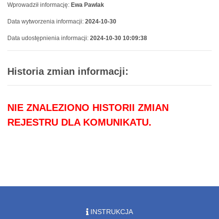
Wprowadził informację:
Ewa Pawlak
Data wytworzenia informacji:
2024-10-30
Data udostępnienia informacji:
2024-10-30 10:09:38
Historia zmian informacji:
NIE ZNALEZIONO HISTORII ZMIAN
REJESTRU DLA KOMUNIKATU.
INSTRUKCJA