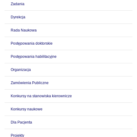
Zadania
Dyrekcja
Rada Naukowa
Postępowania doktorskie
Postępowania habilitacyjne
Organizacja
Zamówienia Publiczne
Konkursy na stanowiska kierownicze
Konkursy naukowe
Dla Pacjenta
Projekty