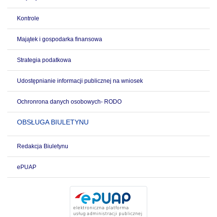
Kontrole
Majątek i gospodarka finansowa
Strategia podatkowa
Udostępnianie informacji publicznej na wniosek
Ochronrona danych osobowych- RODO
OBSŁUGA BIULETYNU
Redakcja Biuletynu
ePUAP