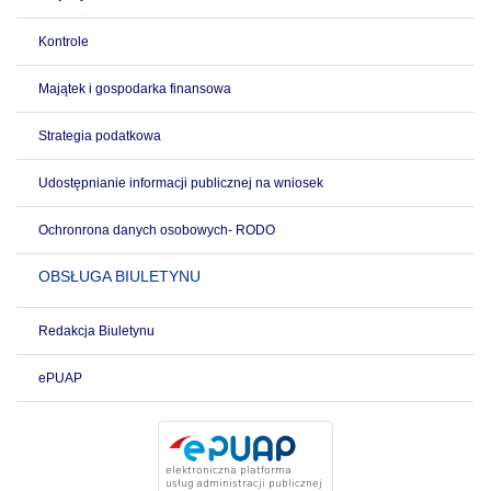
Kontrole
Majątek i gospodarka finansowa
Strategia podatkowa
Udostępnianie informacji publicznej na wniosek
Ochronrona danych osobowych- RODO
OBSŁUGA BIULETYNU
Redakcja Biuletynu
ePUAP