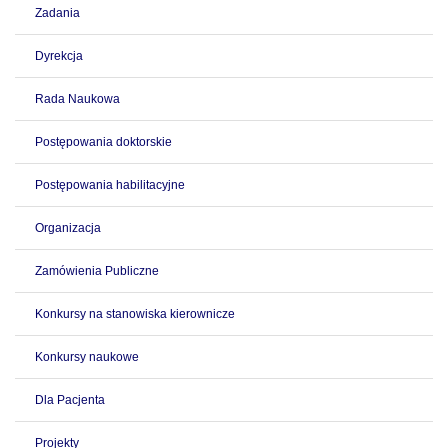
Zadania
Dyrekcja
Rada Naukowa
Postępowania doktorskie
Postępowania habilitacyjne
Organizacja
Zamówienia Publiczne
Konkursy na stanowiska kierownicze
Konkursy naukowe
Dla Pacjenta
Projekty