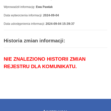
Wprowadził informację:
Ewa Pawlak
Data wytworzenia informacji:
2024-09-04
Data udostępnienia informacji:
2024-09-04 15:39:37
Historia zmian informacji:
NIE ZNALEZIONO HISTORII ZMIAN
REJESTRU DLA KOMUNIKATU.