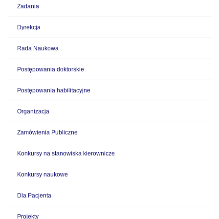
Zadania
Dyrekcja
Rada Naukowa
Postępowania doktorskie
Postępowania habilitacyjne
Organizacja
Zamówienia Publiczne
Konkursy na stanowiska kierownicze
Konkursy naukowe
Dla Pacjenta
Projekty