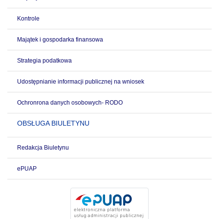
Kontrole
Majątek i gospodarka finansowa
Strategia podatkowa
Udostępnianie informacji publicznej na wniosek
Ochronrona danych osobowych- RODO
OBSŁUGA BIULETYNU
Redakcja Biuletynu
ePUAP