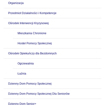
Organizacja
Przedmiot Działalności i Kompetencje
Ośrodek Interwencji Kryzysowej
Mieszkania Chronione
Hostel Pomocy Społecznej
Ośrodek Opiekuńczy dla Bezdomnych
Ogrzewalnia
Łaźnia
Dzienny Dom Pomocy Społecznej
Dzienny Dom Pomocy Społecznej Dla Seniorów
Dzienny Dom Senior+