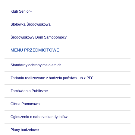
Klub Senior+
Stołówka Środowiskowa
Środowiskowy Dom Samopomocy
MENU PRZEDMIOTOWE
Standardy ochrony małoletnich
Zadania realizowane z budżetu państwa lub z PFC
Zamówienia Publiczne
Oferta Pomocowa
Ogłoszenia o naborze kandydatów
Plany budżetowe