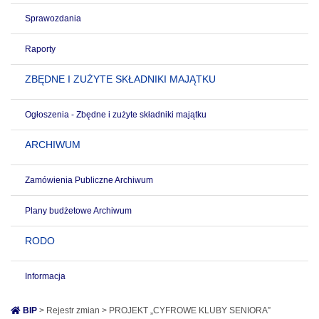
Sprawozdania
Raporty
ZBĘDNE I ZUŻYTE SKŁADNIKI MAJĄTKU
Ogłoszenia - Zbędne i zużyte składniki majątku
ARCHIWUM
Zamówienia Publiczne Archiwum
Plany budżetowe Archiwum
RODO
Informacja
BIP
> Rejestr zmian > PROJEKT „CYFROWE KLUBY SENIORA”