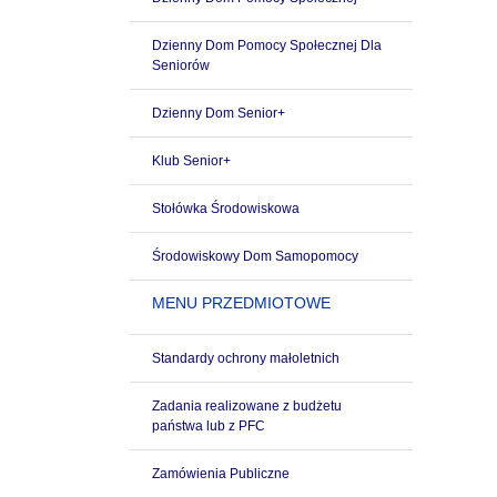
Dzienny Dom Pomocy Społecznej Dla
Seniorów
Dzienny Dom Senior+
Klub Senior+
Stołówka Środowiskowa
Środowiskowy Dom Samopomocy
MENU PRZEDMIOTOWE
Standardy ochrony małoletnich
Zadania realizowane z budżetu
państwa lub z PFC
Zamówienia Publiczne