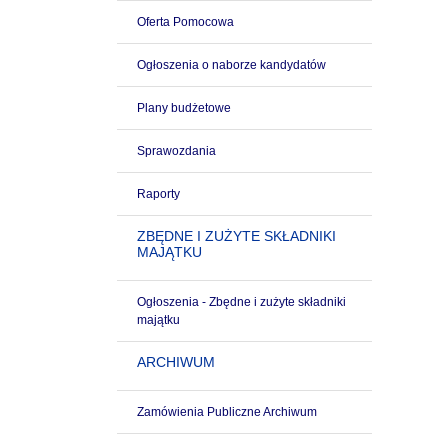
Oferta Pomocowa
Ogłoszenia o naborze kandydatów
Plany budżetowe
Sprawozdania
Raporty
ZBĘDNE I ZUŻYTE SKŁADNIKI
MAJĄTKU
Ogłoszenia - Zbędne i zużyte składniki
majątku
ARCHIWUM
Zamówienia Publiczne Archiwum