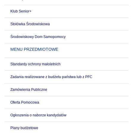
Klub Senior+
Stołówka Środowiskowa
Środowiskowy Dom Samopomocy
MENU PRZEDMIOTOWE
Standardy ochrony małoletnich
Zadania realizowane z budżetu państwa lub z PFC
Zamówienia Publiczne
Oferta Pomocowa
Ogłoszenia o naborze kandydatów
Plany budżetowe