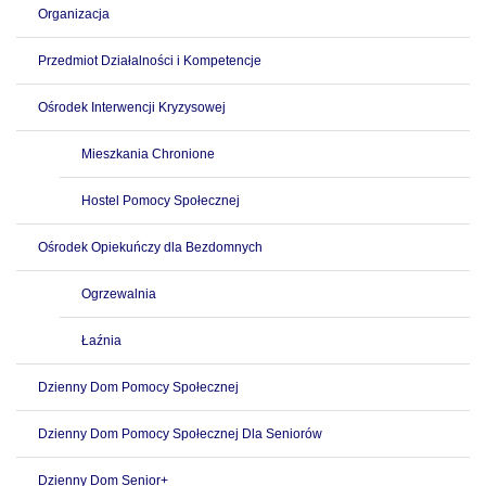
Organizacja
Przedmiot Działalności i Kompetencje
Ośrodek Interwencji Kryzysowej
Mieszkania Chronione
Hostel Pomocy Społecznej
Ośrodek Opiekuńczy dla Bezdomnych
Ogrzewalnia
Łaźnia
Dzienny Dom Pomocy Społecznej
Dzienny Dom Pomocy Społecznej Dla Seniorów
Dzienny Dom Senior+