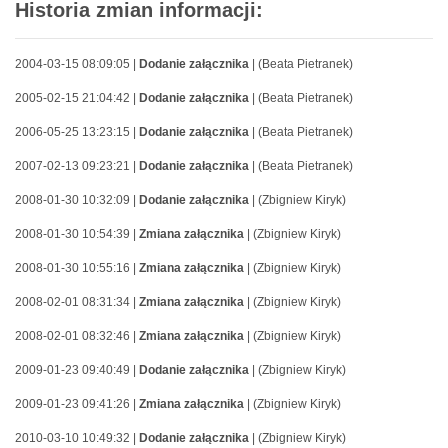
Historia zmian informacji:
2004-03-15 08:09:05 |
Dodanie załącznika
| (Beata Pietranek)
2005-02-15 21:04:42 |
Dodanie załącznika
| (Beata Pietranek)
2006-05-25 13:23:15 |
Dodanie załącznika
| (Beata Pietranek)
2007-02-13 09:23:21 |
Dodanie załącznika
| (Beata Pietranek)
2008-01-30 10:32:09 |
Dodanie załącznika
| (Zbigniew Kiryk)
2008-01-30 10:54:39 |
Zmiana załącznika
| (Zbigniew Kiryk)
2008-01-30 10:55:16 |
Zmiana załącznika
| (Zbigniew Kiryk)
2008-02-01 08:31:34 |
Zmiana załącznika
| (Zbigniew Kiryk)
2008-02-01 08:32:46 |
Zmiana załącznika
| (Zbigniew Kiryk)
2009-01-23 09:40:49 |
Dodanie załącznika
| (Zbigniew Kiryk)
2009-01-23 09:41:26 |
Zmiana załącznika
| (Zbigniew Kiryk)
2010-03-10 10:49:32 |
Dodanie załącznika
| (Zbigniew Kiryk)