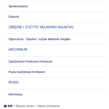
Sprawozdania
Raporty
ZBĘDNE I ZUŻYTE SKŁADNIKI MAJĄTKU
Ogłoszenia - Zbędne i zużyte składniki majątku
ARCHIWUM
Zamówienia Publiczne Archiwum
Plany budżetowe Archiwum
RODO
Informacja
BIP
> Rejestr zmian > Zakres Działania