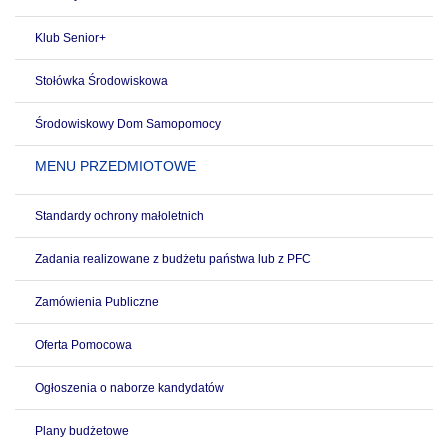
Klub Senior+
Stołówka Środowiskowa
Środowiskowy Dom Samopomocy
MENU PRZEDMIOTOWE
Standardy ochrony małoletnich
Zadania realizowane z budżetu państwa lub z PFC
Zamówienia Publiczne
Oferta Pomocowa
Ogłoszenia o naborze kandydatów
Plany budżetowe