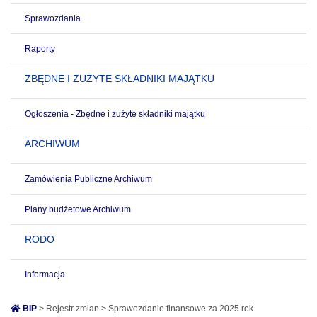
Sprawozdania
Raporty
ZBĘDNE I ZUŻYTE SKŁADNIKI MAJĄTKU
Ogłoszenia - Zbędne i zużyte składniki majątku
ARCHIWUM
Zamówienia Publiczne Archiwum
Plany budżetowe Archiwum
RODO
Informacja
BIP
> Rejestr zmian > Sprawozdanie finansowe za 2025 rok