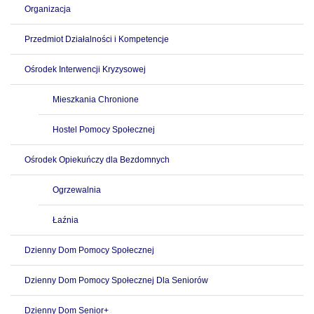
Organizacja
Przedmiot Działalności i Kompetencje
Ośrodek Interwencji Kryzysowej
Mieszkania Chronione
Hostel Pomocy Społecznej
Ośrodek Opiekuńczy dla Bezdomnych
Ogrzewalnia
Łaźnia
Dzienny Dom Pomocy Społecznej
Dzienny Dom Pomocy Społecznej Dla Seniorów
Dzienny Dom Senior+