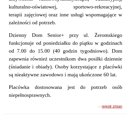
kulturalno-oświatowej, sportowo-rekreacyjnej,
terapii zajęciowej oraz inne usługi wspomagające w
zależności od potrzeb.
Dzienny Dom Senior+ przy ul. Żeromskiego
funkcjonuje od poniedziałku do piątku w godzinach
od 7.00 do 15.00 (40 godzin tygodniowo). Dom
zapewnia również uczestnikom dwa posiłki dziennie
(śniadanie i obiady). Osoby korzystające z placówki
są nieaktywne zawodowo i mają ukończone 60 lat.
Placówka dostosowana jest do potrzeb osób
niepełnosprawnych.
rejestr zmian