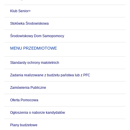
Klub Senior+
Stołówka Środowiskowa
Środowiskowy Dom Samopomocy
MENU PRZEDMIOTOWE
Standardy ochrony małoletnich
Zadania realizowane z budżetu państwa lub z PFC
Zamówienia Publiczne
Oferta Pomocowa
Ogłoszenia o naborze kandydatów
Plany budżetowe