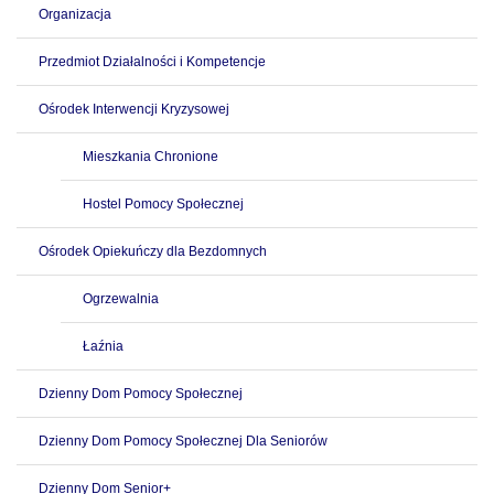
Organizacja
Przedmiot Działalności i Kompetencje
Ośrodek Interwencji Kryzysowej
Mieszkania Chronione
Hostel Pomocy Społecznej
Ośrodek Opiekuńczy dla Bezdomnych
Ogrzewalnia
Łaźnia
Dzienny Dom Pomocy Społecznej
Dzienny Dom Pomocy Społecznej Dla Seniorów
Dzienny Dom Senior+