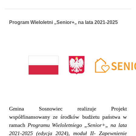
Program Wieloletni „Senior+„ na lata 2021-2025
Gmina Sosnowiec realizuje Projekt
współfinansowany ze środków budżetu państwa w
ramach
Programu Wieloletniego „Senior+„ na lata
2021-2025 (edycja 2024), moduł II-
Zapewnienie