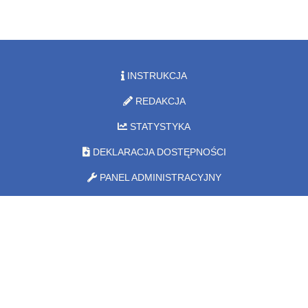
INSTRUKCJA
REDAKCJA
STATYSTYKA
DEKLARACJA DOSTĘPNOŚCI
PANEL ADMINISTRACYJNY