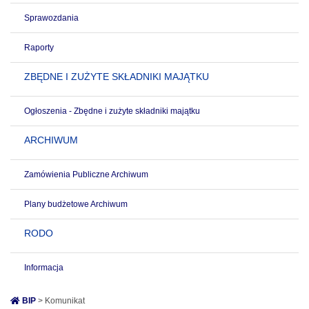
Sprawozdania
Raporty
ZBĘDNE I ZUŻYTE SKŁADNIKI MAJĄTKU
Ogłoszenia - Zbędne i zużyte składniki majątku
ARCHIWUM
Zamówienia Publiczne Archiwum
Plany budżetowe Archiwum
RODO
Informacja
BIP
> Komunikat