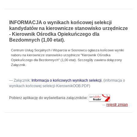
INFORMACJA o wynikach końcowej selekcji
kandydatów na kierownicze stanowisko urzędnicze
- Kierownik Ośrodka Opiekuńczego dla
Bezdomnych (1,00 etat).
Centrum Usług Socjalnych i Wsparcia w Sosnowcu ogłasza końcowe wyniki
naboru na kierownicze stanowisko urzędnicze "Kierownik Ośrodka
Opiekuńczego dla Bezdomnych" (1,00 etat). Szczegóły zawiera dołączony
Załącznik.
Załącznik:
Informacja o końcowych wynikach selekcji.
(informacja o
wynikach końcowej selekcji-KierownikOOB.PDF)
Pobierz aplikację do wyświetlania załączników:
rejestr zmian