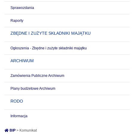
Sprawozdania
Raporty
ZBĘDNE I ZUŻYTE SKŁADNIKI MAJĄTKU
Ogłoszenia - Zbędne i zużyte składniki majątku
ARCHIWUM
Zamówienia Publiczne Archiwum
Plany budżetowe Archiwum
RODO
Informacja
BIP
> Komunikat