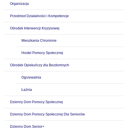
Organizacja
Przedmiot Działalności i Kompetencje
Ośrodek Interwencji Kryzysowej
Mieszkania Chronione
Hostel Pomocy Społecznej
Ośrodek Opiekuńczy dla Bezdomnych
Ogrzewalnia
Łaźnia
Dzienny Dom Pomocy Społecznej
Dzienny Dom Pomocy Społecznej Dla Seniorów
Dzienny Dom Senior+