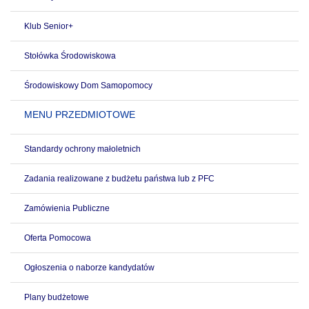
Klub Senior+
Stołówka Środowiskowa
Środowiskowy Dom Samopomocy
MENU PRZEDMIOTOWE
Standardy ochrony małoletnich
Zadania realizowane z budżetu państwa lub z PFC
Zamówienia Publiczne
Oferta Pomocowa
Ogłoszenia o naborze kandydatów
Plany budżetowe