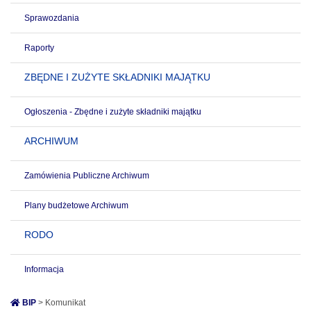
Sprawozdania
Raporty
ZBĘDNE I ZUŻYTE SKŁADNIKI MAJĄTKU
Ogłoszenia - Zbędne i zużyte składniki majątku
ARCHIWUM
Zamówienia Publiczne Archiwum
Plany budżetowe Archiwum
RODO
Informacja
BIP
> Komunikat