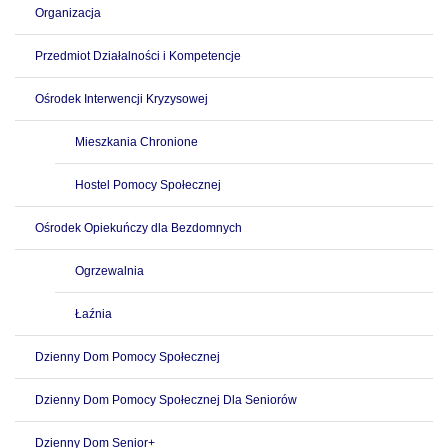
Organizacja
Przedmiot Działalności i Kompetencje
Ośrodek Interwencji Kryzysowej
Mieszkania Chronione
Hostel Pomocy Społecznej
Ośrodek Opiekuńczy dla Bezdomnych
Ogrzewalnia
Łaźnia
Dzienny Dom Pomocy Społecznej
Dzienny Dom Pomocy Społecznej Dla Seniorów
Dzienny Dom Senior+