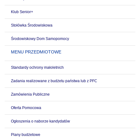
Klub Senior+
Stołówka Środowiskowa
Środowiskowy Dom Samopomocy
MENU PRZEDMIOTOWE
Standardy ochrony małoletnich
Zadania realizowane z budżetu państwa lub z PFC
Zamówienia Publiczne
Oferta Pomocowa
Ogłoszenia o naborze kandydatów
Plany budżetowe